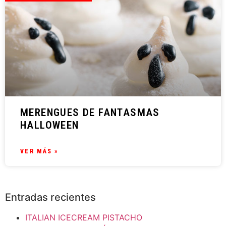
MERENGUES DE FANTASMAS
HALLOWEEN
VER MÁS »
Entradas recientes
ITALIAN ICECREAM PISTACHO