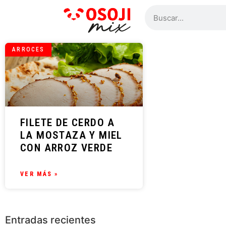
ARROCES
FILETE DE CERDO A
LA MOSTAZA Y MIEL
CON ARROZ VERDE
VER MÁS »
Entradas recientes