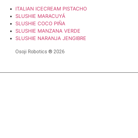
ITALIAN ICECREAM PISTACHO
SLUSHIE MARACUYÁ
SLUSHIE COCO PIÑA
SLUSHIE MANZANA VERDE
SLUSHIE NARANJA JENGIBRE
Osoji Robotics ® 2026