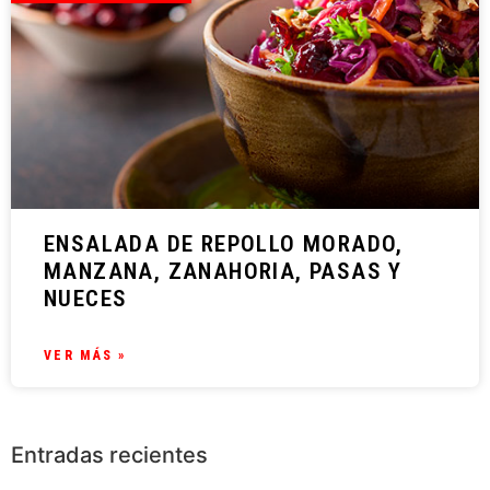
ENSALADA DE REPOLLO MORADO,
MANZANA, ZANAHORIA, PASAS Y
NUECES
VER MÁS »
Entradas recientes