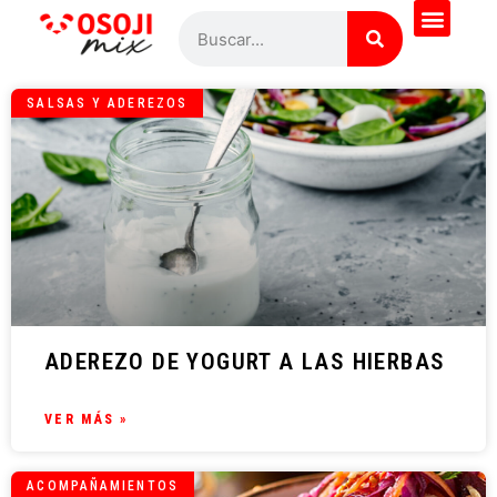
SALSAS Y ADEREZOS
ADEREZO DE YOGURT A LAS HIERBAS
VER MÁS »
ACOMPAÑAMIENTOS