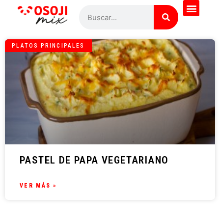
PLATOS PRINCIPALES
PASTEL DE PAPA VEGETARIANO
VER MÁS »