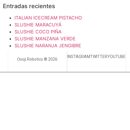
Entradas recientes
ITALIAN ICECREAM PISTACHO
SLUSHIE MARACUYÁ
SLUSHIE COCO PIÑA
SLUSHIE MANZANA VERDE
SLUSHIE NARANJA JENGIBRE
INSTAGRAM
TWITTER
YOUTUBE
Osoji Robotics ® 2026