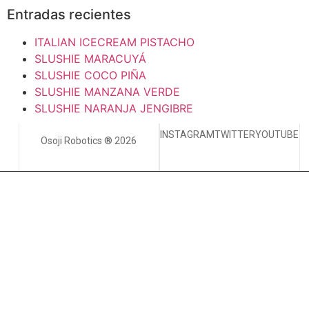
Entradas recientes
ITALIAN ICECREAM PISTACHO
SLUSHIE MARACUYÁ
SLUSHIE COCO PIÑA
SLUSHIE MANZANA VERDE
SLUSHIE NARANJA JENGIBRE
INSTAGRAM
TWITTER
YOUTUBE
Osoji Robotics ® 2026