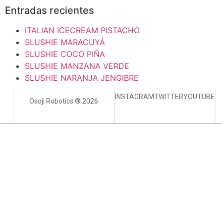
Entradas recientes
ITALIAN ICECREAM PISTACHO
SLUSHIE MARACUYÁ
SLUSHIE COCO PIÑA
SLUSHIE MANZANA VERDE
SLUSHIE NARANJA JENGIBRE
INSTAGRAM
TWITTER
YOUTUBE
Osoji Robotics ® 2026