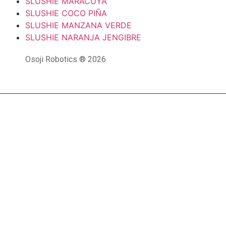
SLUSHIE MARACUYÁ
SLUSHIE COCO PIÑA
SLUSHIE MANZANA VERDE
SLUSHIE NARANJA JENGIBRE
Osoji Robotics ® 2026