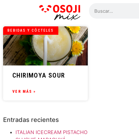
BEBIDAS Y CÓCTELES
CHIRIMOYA SOUR
VER MÁS »
Entradas recientes
ITALIAN ICECREAM PISTACHO