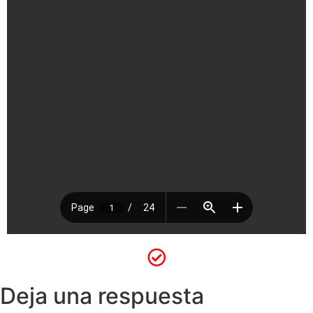
Deja una respuesta