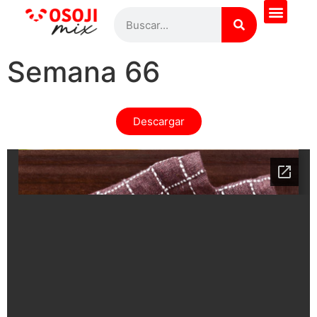
Semana 66
Descargar