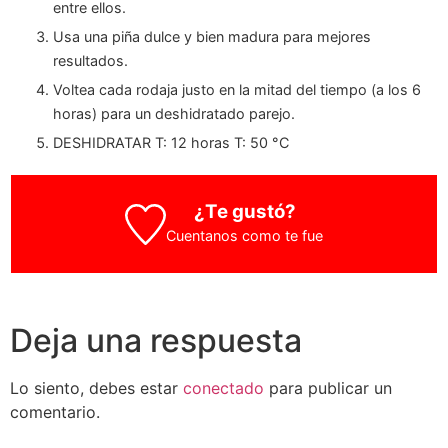
entre ellos.
Usa una piña dulce y bien madura para mejores
resultados.
Voltea cada rodaja justo en la mitad del tiempo (a los 6
horas) para un deshidratado parejo.
DESHIDRATAR T: 12 horas T: 50 °C
¿Te gustó?
Cuentanos como te fue
Deja una respuesta
Lo siento, debes estar
conectado
para publicar un
comentario.