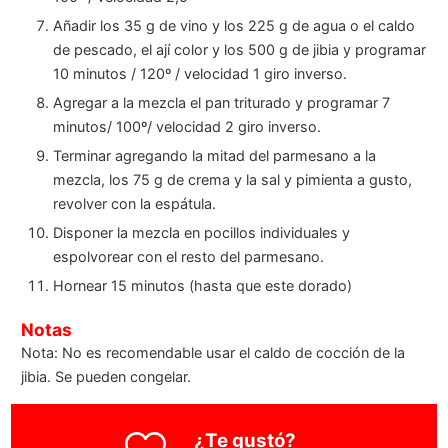
Añadir los 35 g de vino y los 225 g de agua o el caldo
de pescado, el ají color y los 500 g de jibia y programar
10 minutos / 120º / velocidad 1 giro inverso.
Agregar a la mezcla el pan triturado y programar 7
minutos/ 100º/ velocidad 2 giro inverso.
Terminar agregando la mitad del parmesano a la
mezcla, los 75 g de crema y la sal y pimienta a gusto,
revolver con la espátula.
Disponer la mezcla en pocillos individuales y
espolvorear con el resto del parmesano.
Hornear 15 minutos (hasta que este dorado)
Notas
Nota: No es recomendable usar el caldo de cocción de la
jibia.
Se pueden congelar.
¿Te gustó?