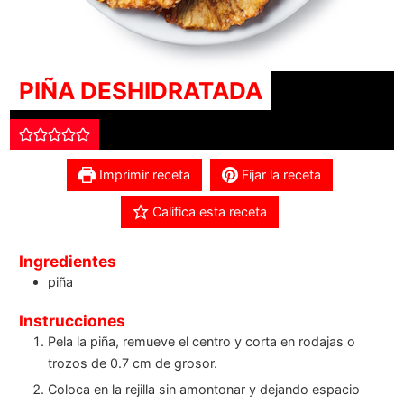
PIÑA DESHIDRATADA
Imprimir receta
Fijar la receta
Califica esta receta
Ingredientes
piña
Instrucciones
Pela la piña, remueve el centro y corta en rodajas o
trozos de 0.7 cm de grosor.
Coloca en la rejilla sin amontonar y dejando espacio