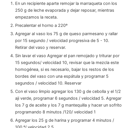
En un recipiente aparte remojar la marraqueta con los
250 g de leche evaporada y dejar reposar, mientras
empezamos la receta.
Precalentar el horno a 220º
Agregar al vaso los 75 g de queso parmesano y rallar
por 15 segundo / velocidad progresiva de 5 - 10.
Retirar del vaso y reservar.
Sin lavar el vaso Agregar el pan remojado y triturar por
15 segundos/ velocidad 10, revisar que la mezcla este
homogénea, si es necesario, bajar los restos de los
bordes del vaso con una espátula y programar 5
segundos / velocidad 10. Reservar
Con el vaso limpio agregar los 130 g de cebolla y el 1/2
aji verde, programar 6 segundos / velocidad 5. Agregar
los 7 g de aceite y los 7 g mantequilla y hacer un sofrito
programando 8 minutos /120/ velocidad 1
Agregar los 25 g de harina y programar 4 minutos /
100 º/ velocidad 2,5