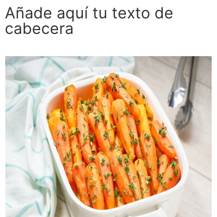
Añade aquí tu texto de
cabecera