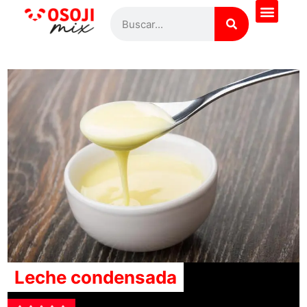
Leche condensada