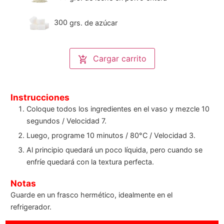
300
grs.
de azúcar
Cargar carrito
Instrucciones
Coloque todos los ingredientes en el vaso y mezcle 10
segundos / Velocidad 7.
Luego, programe 10 minutos / 80°C / Velocidad 3.
Al principio quedará un poco líquida, pero cuando se
enfríe quedará con la textura perfecta.
Notas
Guarde en un frasco hermético, idealmente en el
refrigerador.