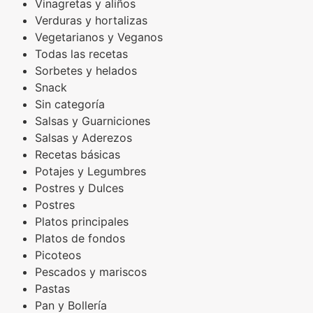
Vinagretas y aliños
Verduras y hortalizas
Vegetarianos y Veganos
Todas las recetas
Sorbetes y helados
Snack
Sin categoría
Salsas y Guarniciones
Salsas y Aderezos
Recetas básicas
Potajes y Legumbres
Postres y Dulces
Postres
Platos principales
Platos de fondos
Picoteos
Pescados y mariscos
Pastas
Pan y Bollería