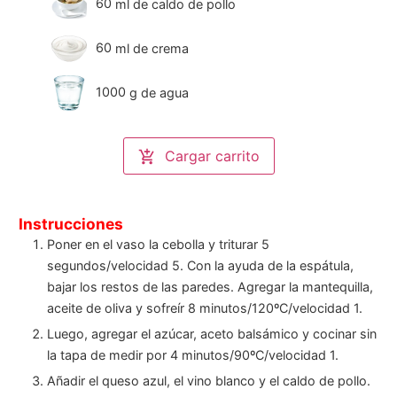
60
ml
de caldo de pollo
60
ml
de crema
1000
g
de agua
Cargar carrito
Instrucciones
Poner en el vaso la cebolla y triturar 5
segundos/velocidad 5. Con la ayuda de la espátula,
bajar los restos de las paredes. Agregar la mantequilla,
aceite de oliva y sofreír 8 minutos/120ºC/velocidad 1.
Luego, agregar el azúcar, aceto balsámico y cocinar sin
la tapa de medir por 4 minutos/90ºC/velocidad 1.
Añadir el queso azul, el vino blanco y el caldo de pollo.