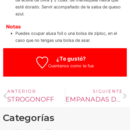
esté dorado. Servir acompañado de la salsa de queso
azul.
Notas
Puedes ocupar alusa foil o una bolsa de ziploc, en el
caso que no tengas una bolsa de asar.
¿Te gustó?
Cuentanos como te fue
ANTERIOR
SIGUIENTE
STROGONOFF
EMPANADAS DE TOMATICÁN
Categorías