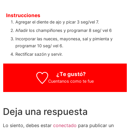
Instrucciones
Agregar el diente de ajo y picar 3 seg/vel 7.
Añadir los champiñones y programar 8 seg/ vel 6
Incorporar las nueces, mayonesa, sal y pimienta y
programar 10 seg/ vel 6.
Rectificar sazón y servir.
¿Te gustó?
Cuentanos como te fue
Deja una respuesta
Lo siento, debes estar
conectado
para publicar un