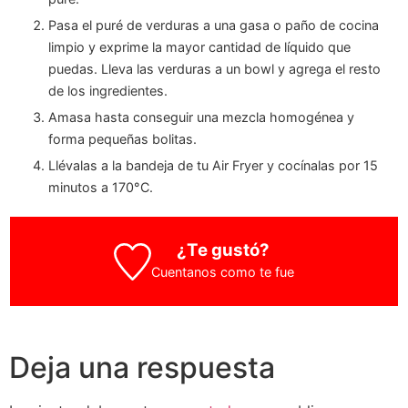
Pasa el puré de verduras a una gasa o paño de cocina
limpio y exprime la mayor cantidad de líquido que
puedas. Lleva las verduras a un bowl y agrega el resto
de los ingredientes.
Amasa hasta conseguir una mezcla homogénea y
forma pequeñas bolitas.
Llévalas a la bandeja de tu Air Fryer y cocínalas por 15
minutos a 170°C.
¿Te gustó?
Cuentanos como te fue
Deja una respuesta