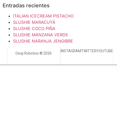
Entradas recientes
ITALIAN ICECREAM PISTACHO
SLUSHIE MARACUYÁ
SLUSHIE COCO PIÑA
SLUSHIE MANZANA VERDE
SLUSHIE NARANJA JENGIBRE
INSTAGRAM
TWITTER
YOUTUBE
Osoji Robotics ® 2026