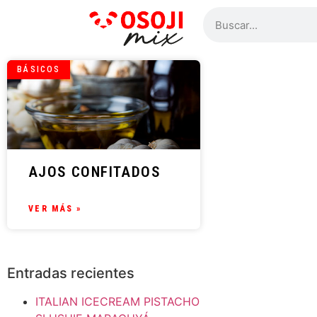
BÁSICOS
AJOS CONFITADOS
VER MÁS »
Entradas recientes
ITALIAN ICECREAM PISTACHO