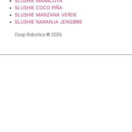
SLUSHIE MARACUYÁ
SLUSHIE COCO PIÑA
SLUSHIE MANZANA VERDE
SLUSHIE NARANJA JENGIBRE
Osoji Robotics ® 2026