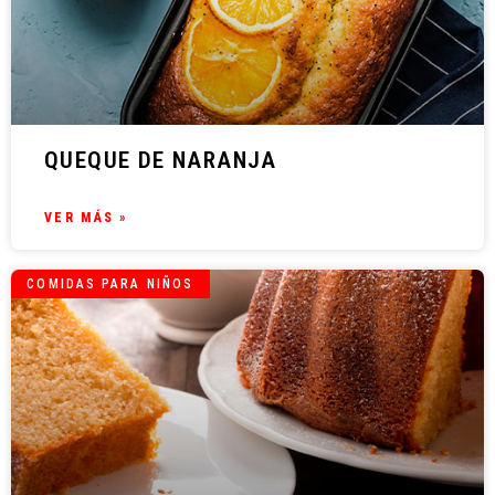
QUEQUE DE NARANJA
VER MÁS »
COMIDAS PARA NIÑOS