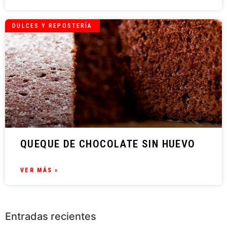
DULCES Y REPOSTERÍA
QUEQUE DE CHOCOLATE SIN HUEVO
VER MÁS »
Entradas recientes