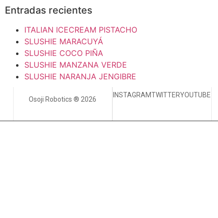
Entradas recientes
ITALIAN ICECREAM PISTACHO
SLUSHIE MARACUYÁ
SLUSHIE COCO PIÑA
SLUSHIE MANZANA VERDE
SLUSHIE NARANJA JENGIBRE
INSTAGRAM
TWITTER
YOUTUBE
Osoji Robotics ® 2026