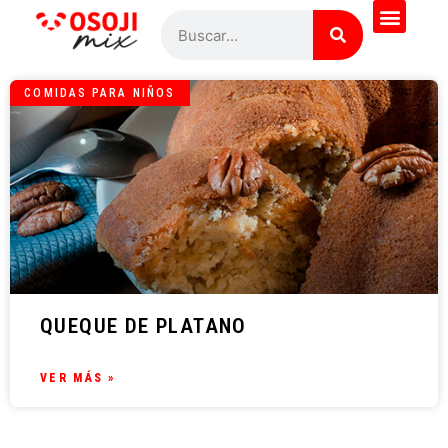
COMIDAS PARA NIÑOS
QUEQUE DE PLATANO
VER MÁS »