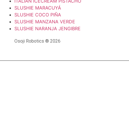
ITALIAN ICECREAM PISTACHO
SLUSHIE MARACUYÁ
SLUSHIE COCO PIÑA
SLUSHIE MANZANA VERDE
SLUSHIE NARANJA JENGIBRE
Osoji Robotics ® 2026