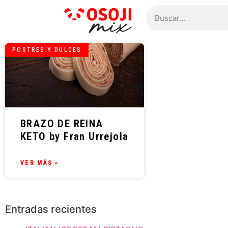
POSTRES Y DULCES
BRAZO DE REINA
KETO by Fran Urrejola
VER MÁS »
Entradas recientes