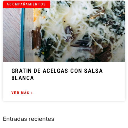
ACOMPAÑAMIENTOS
GRATIN DE ACELGAS CON SALSA
BLANCA
VER MÁS »
Entradas recientes