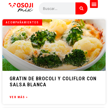
ACOMPAÑAMIENTOS
GRATIN DE BROCOLI Y COLIFLOR CON
SALSA BLANCA
VER MÁS »