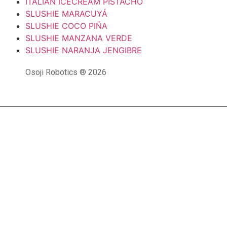
ITALIAN ICECREAM PISTACHO
SLUSHIE MARACUYÁ
SLUSHIE COCO PIÑA
SLUSHIE MANZANA VERDE
SLUSHIE NARANJA JENGIBRE
Osoji Robotics ® 2026