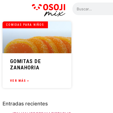
COMIDAS PARA NIÑOS
GOMITAS DE
ZANAHORIA
VER MÁS »
Entradas recientes