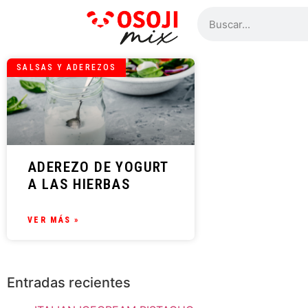
SALSAS Y ADEREZOS
ADEREZO DE YOGURT
A LAS HIERBAS
VER MÁS »
Entradas recientes