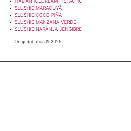
ITALIAN ICECREAM PISTACHO
SLUSHIE MARACUYÁ
SLUSHIE COCO PIÑA
SLUSHIE MANZANA VERDE
SLUSHIE NARANJA JENGIBRE
Osoji Robotics ® 2026