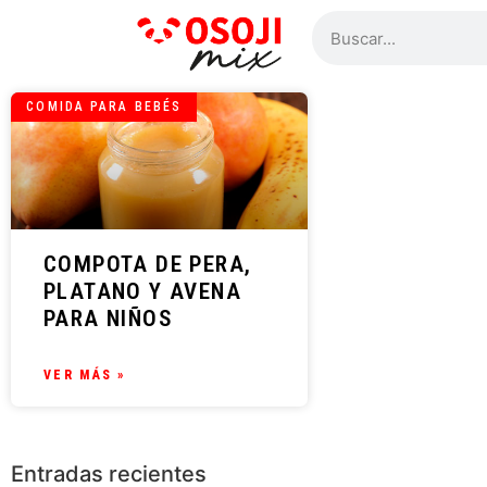
COMIDA PARA BEBÉS
COMPOTA DE PERA,
PLATANO Y AVENA
PARA NIÑOS
VER MÁS »
Entradas recientes