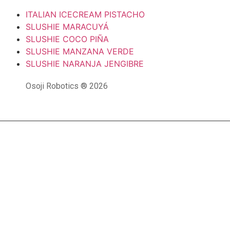
ITALIAN ICECREAM PISTACHO
SLUSHIE MARACUYÁ
SLUSHIE COCO PIÑA
SLUSHIE MANZANA VERDE
SLUSHIE NARANJA JENGIBRE
Osoji Robotics ® 2026