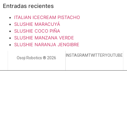
Entradas recientes
ITALIAN ICECREAM PISTACHO
SLUSHIE MARACUYÁ
SLUSHIE COCO PIÑA
SLUSHIE MANZANA VERDE
SLUSHIE NARANJA JENGIBRE
INSTAGRAM
TWITTER
YOUTUBE
Osoji Robotics ® 2026