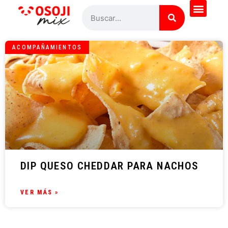
ACOMPAÑAMIENTOS
DIP QUESO CHEDDAR PARA NACHOS
VER MÁS »