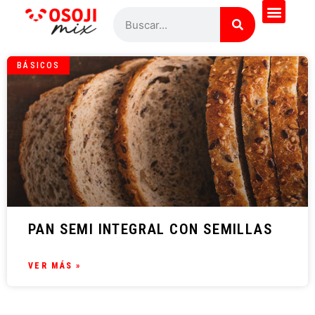
BÁSICOS
PAN SEMI INTEGRAL CON SEMILLAS
VER MÁS »