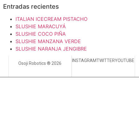
Entradas recientes
ITALIAN ICECREAM PISTACHO
SLUSHIE MARACUYÁ
SLUSHIE COCO PIÑA
SLUSHIE MANZANA VERDE
SLUSHIE NARANJA JENGIBRE
INSTAGRAM
TWITTER
YOUTUBE
Osoji Robotics ® 2026