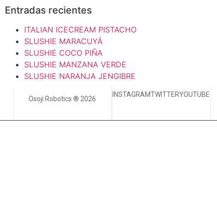
Entradas recientes
ITALIAN ICECREAM PISTACHO
SLUSHIE MARACUYÁ
SLUSHIE COCO PIÑA
SLUSHIE MANZANA VERDE
SLUSHIE NARANJA JENGIBRE
INSTAGRAM
TWITTER
YOUTUBE
Osoji Robotics ® 2026