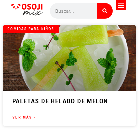
COMIDAS PARA NIÑOS
PALETAS DE HELADO DE MELON
VER MÁS »