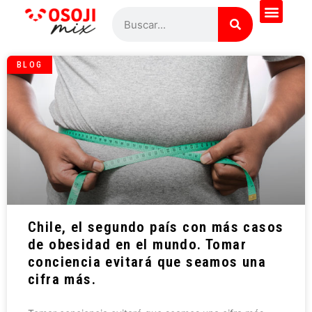
BLOG
Chile, el segundo país con más casos
de obesidad en el mundo. Tomar
conciencia evitará que seamos una
cifra más.