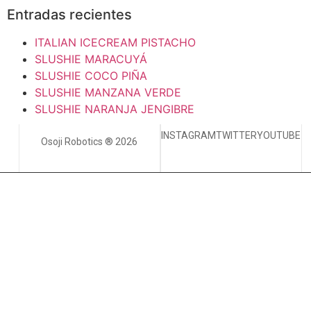
Entradas recientes
ITALIAN ICECREAM PISTACHO
SLUSHIE MARACUYÁ
SLUSHIE COCO PIÑA
SLUSHIE MANZANA VERDE
SLUSHIE NARANJA JENGIBRE
INSTAGRAM
TWITTER
YOUTUBE
Osoji Robotics ® 2026