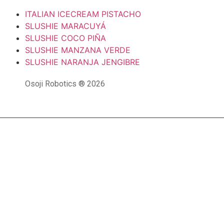
ITALIAN ICECREAM PISTACHO
SLUSHIE MARACUYÁ
SLUSHIE COCO PIÑA
SLUSHIE MANZANA VERDE
SLUSHIE NARANJA JENGIBRE
Osoji Robotics ® 2026